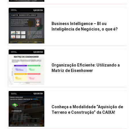
Business Intelligence – BI ou
Inteligência de Negócios, o que é?
Organização Eficiente: Utilizando a
Matriz de Eisenhower
Conheça a Modalidade “Aquisição de
Terreno e Construção” da CAIXA!