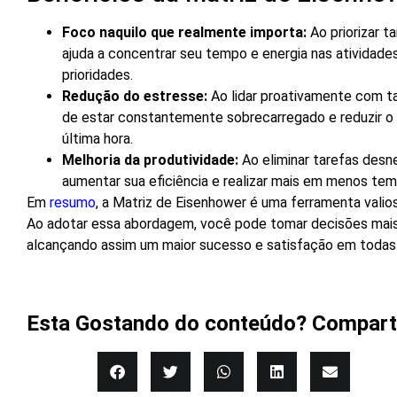
Foco naquilo que realmente importa:
Ao priorizar t
ajuda a concentrar seu tempo e energia nas atividade
prioridades.
Redução do estresse:
Ao lidar proativamente com ta
de estar constantemente sobrecarregado e reduzir o
última hora.
Melhoria da produtividade:
Ao eliminar tarefas desn
aumentar sua eficiência e realizar mais em menos tem
Em
resumo
, a Matriz de Eisenhower é uma ferramenta valio
Ao adotar essa abordagem, você pode tomar decisões mais
alcançando assim um maior sucesso e satisfação em todas a
Esta Gostando do conteúdo? Comparti