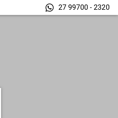
27 99700 - 2320