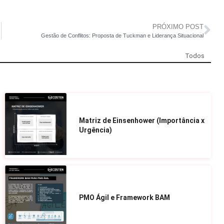
PRÓXIMO POST
Gestão de Conflitos: Proposta de Tuckman e Liderança Situacional
Todos
Matriz de Einsenhower (Importância x
Urgência)
PMO Ágil e Framework BAM