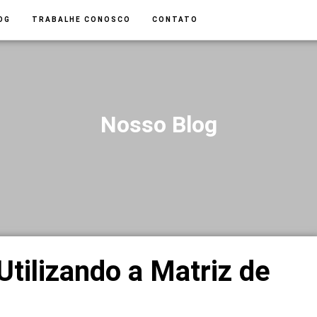
OG
TRABALHE CONOSCO
CONTATO
Nosso Blog
Utilizando a Matriz de