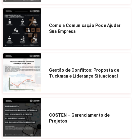
Como a Comunicação Pode Ajudar
Sua Empresa
Gestão de Conflitos: Proposta de
Tuckman e Liderança Situacional
COSTEN – Gerenciamento de
Projetos