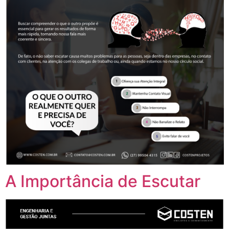
A Importância de Escutar