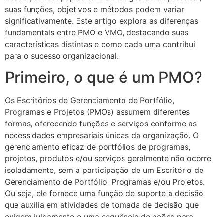
suas funções, objetivos e métodos podem variar
significativamente. Este artigo explora as diferenças
fundamentais entre PMO e VMO, destacando suas
características distintas e como cada uma contribui
para o sucesso organizacional.
Primeiro, o que é um PMO?
Os Escritórios de Gerenciamento de Portfólio,
Programas e Projetos (PMOs) assumem diferentes
formas, oferecendo funções e serviços conforme as
necessidades empresariais únicas da organização. O
gerenciamento eficaz de portfólios de programas,
projetos, produtos e/ou serviços geralmente não ocorre
isoladamente, sem a participação de um Escritório de
Gerenciamento de Portfólio, Programas e/ou Projetos.
Ou seja, ele fornece uma função de suporte à decisão
que auxilia em atividades de tomada de decisão que
exigem julgamento e uma sequência de ações para