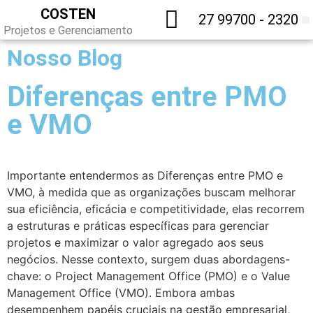
COSTEN
27 99700 - 2320
Projetos e Gerenciamento
Nosso Blog
Diferenças entre PMO
e VMO
Importante entendermos as Diferenças entre PMO e
VMO, à medida que as organizações buscam melhorar
sua eficiência, eficácia e competitividade, elas recorrem
a estruturas e práticas específicas para gerenciar
projetos e maximizar o valor agregado aos seus
negócios. Nesse contexto, surgem duas abordagens-
chave: o Project Management Office (PMO) e o Value
Management Office (VMO). Embora ambas
desempenhem papéis cruciais na gestão empresarial,