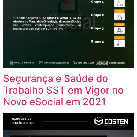
Segurança e Saúde do
Trabalho SST em Vigor no
Novo eSocial em 2021