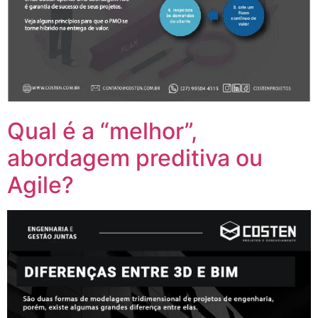
Qual é a “melhor”,
abordagem preditiva ou
Agile?