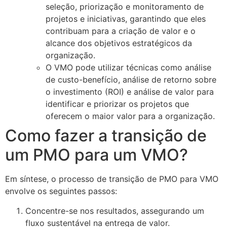
seleção, priorização e monitoramento de
projetos e iniciativas, garantindo que eles
contribuam para a criação de valor e o
alcance dos objetivos estratégicos da
organização.
O VMO pode utilizar técnicas como análise
de custo-benefício, análise de retorno sobre
o investimento (ROI) e análise de valor para
identificar e priorizar os projetos que
oferecem o maior valor para a organização.
Como fazer a transição de
um PMO para um VMO?
Em síntese, o processo de transição de PMO para VMO
envolve os seguintes passos:
Concentre-se nos resultados, assegurando um
fluxo sustentável na entrega de valor.