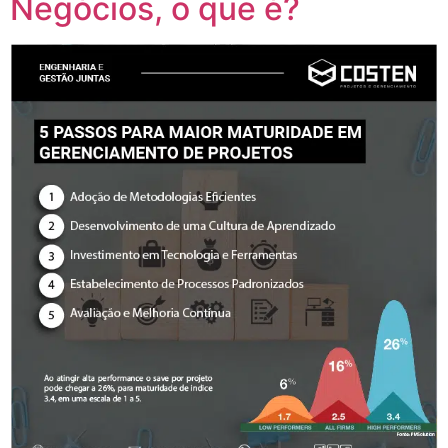
Negócios, o que é?