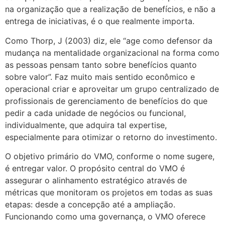
na organização que a realização de benefícios, e não a
entrega de iniciativas, é o que realmente importa.
Como Thorp, J (2003) diz, ele “age como defensor da
mudança na mentalidade organizacional na forma como
as pessoas pensam tanto sobre benefícios quanto
sobre valor”. Faz muito mais sentido econômico e
operacional criar e aproveitar um grupo centralizado de
profissionais de gerenciamento de benefícios do que
pedir a cada unidade de negócios ou funcional,
individualmente, que adquira tal expertise,
especialmente para otimizar o retorno do investimento.
O objetivo primário do VMO, conforme o nome sugere,
é entregar valor. O propósito central do VMO é
assegurar o alinhamento estratégico através de
métricas que monitoram os projetos em todas as suas
etapas: desde a concepção até a ampliação.
Funcionando como uma governança, o VMO oferece