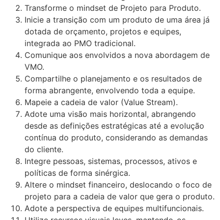
Transforme o mindset de Projeto para Produto.
Inicie a transição com um produto de uma área já
dotada de orçamento, projetos e equipes,
integrada ao PMO tradicional.
Comunique aos envolvidos a nova abordagem de
VMO.
Compartilhe o planejamento e os resultados de
forma abrangente, envolvendo toda a equipe.
Mapeie a cadeia de valor (Value Stream).
Adote uma visão mais horizontal, abrangendo
desde as definições estratégicas até a evolução
contínua do produto, considerando as demandas
do cliente.
Integre pessoas, sistemas, processos, ativos e
políticas de forma sinérgica.
Altere o mindset financeiro, deslocando o foco de
projeto para a cadeia de valor que gera o produto.
Adote a perspectiva de equipes multifuncionais.
Utilize recursos visuais leves, mantendo-os