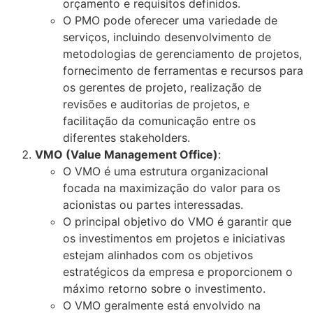
orçamento e requisitos definidos.
O PMO pode oferecer uma variedade de
serviços, incluindo desenvolvimento de
metodologias de gerenciamento de projetos,
fornecimento de ferramentas e recursos para
os gerentes de projeto, realização de
revisões e auditorias de projetos, e
facilitação da comunicação entre os
diferentes stakeholders.
VMO (Value Management Office)
:
O VMO é uma estrutura organizacional
focada na maximização do valor para os
acionistas ou partes interessadas.
O principal objetivo do VMO é garantir que
os investimentos em projetos e iniciativas
estejam alinhados com os objetivos
estratégicos da empresa e proporcionem o
máximo retorno sobre o investimento.
O VMO geralmente está envolvido na