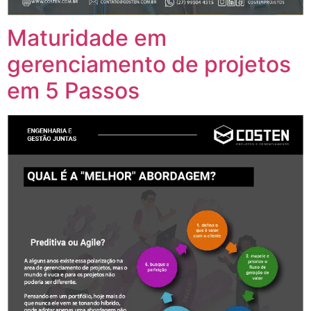
Maturidade em
gerenciamento de projetos
em 5 Passos