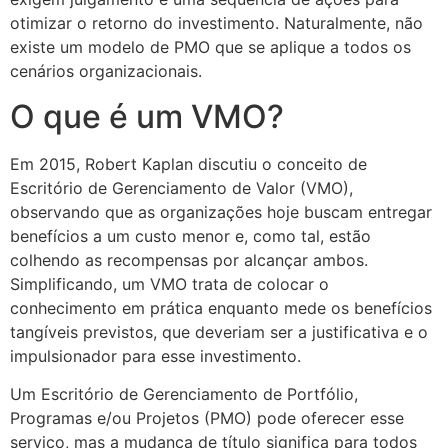
otimizar o retorno do investimento. Naturalmente, não
existe um modelo de PMO que se aplique a todos os
cenários organizacionais.
O que é um VMO?
Em 2015, Robert Kaplan discutiu o conceito de
Escritório de Gerenciamento de Valor (VMO),
observando que as organizações hoje buscam entregar
benefícios a um custo menor e, como tal, estão
colhendo as recompensas por alcançar ambos.
Simplificando, um VMO trata de colocar o
conhecimento em prática enquanto mede os benefícios
tangíveis previstos, que deveriam ser a justificativa e o
impulsionador para esse investimento.
Um Escritório de Gerenciamento de Portfólio,
Programas e/ou Projetos (PMO) pode oferecer esse
serviço, mas a mudança de título significa para todos