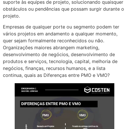
suporte às equipes de projeto, solucionando quaisquer
obstáculos ou pendências que possam surgir durante o
projeto.
Empresas de qualquer porte ou segmento podem ter
vários projetos em andamento a qualquer momento,
quer sejam formalmente reconhecidos ou não.
Organizações maiores abrangem marketing,
desenvolvimento de negócios, desenvolvimento de
produtos e serviços, tecnologia, capital, melhoria de
negócios, finanças, recursos humanos, e a lista
continua, quais as Diferenças entre PMO e VMO?