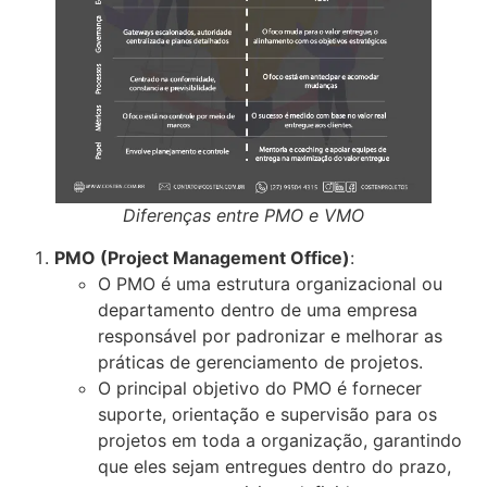
Diferenças entre PMO e VMO
PMO (Project Management Office)
:
O PMO é uma estrutura organizacional ou
departamento dentro de uma empresa
responsável por padronizar e melhorar as
práticas de gerenciamento de projetos.
O principal objetivo do PMO é fornecer
suporte, orientação e supervisão para os
projetos em toda a organização, garantindo
que eles sejam entregues dentro do prazo,