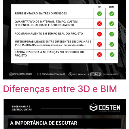
Diferenças entre 3D e BIM