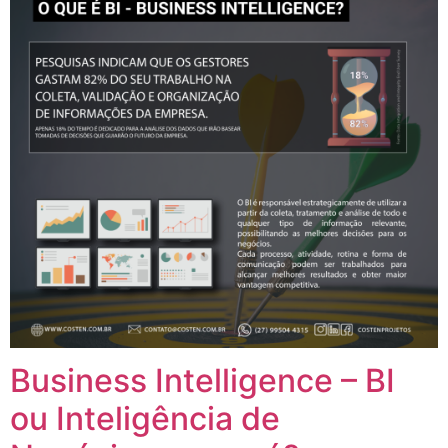
Business Intelligence – BI
ou Inteligência de