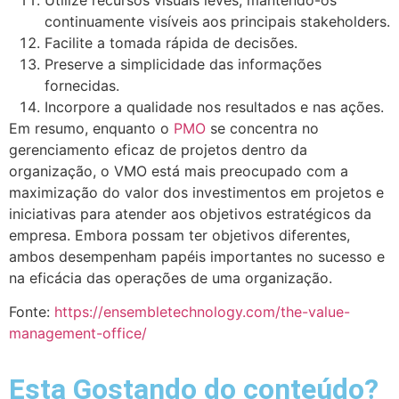
continuamente visíveis aos principais stakeholders.
Facilite a tomada rápida de decisões.
Preserve a simplicidade das informações
fornecidas.
Incorpore a qualidade nos resultados e nas ações.
Em resumo, enquanto o
PMO
se concentra no
gerenciamento eficaz de projetos dentro da
organização, o VMO está mais preocupado com a
maximização do valor dos investimentos em projetos e
iniciativas para atender aos objetivos estratégicos da
empresa. Embora possam ter objetivos diferentes,
ambos desempenham papéis importantes no sucesso e
na eficácia das operações de uma organização.
Fonte:
https://ensembletechnology.com/the-value-
management-office/
Esta Gostando do conteúdo?