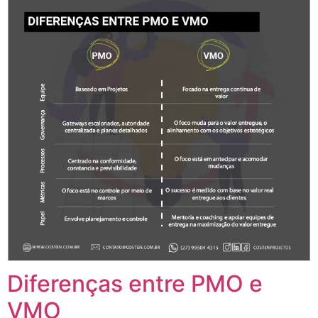
Diferenças entre PMO e
VMO