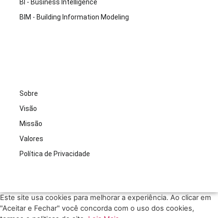
BI - Business Intelligence
BIM - Building Information Modeling
Sobre
Visão
Missão
Valores
Política de Privacidade
Este site usa cookies para melhorar a experiência. Ao clicar em
"Aceitar e Fechar" você concorda com o uso dos cookies,