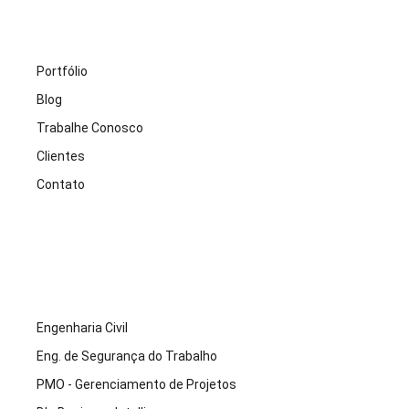
Portfólio
Blog
Trabalhe Conosco
Clientes
Contato
Engenharia Civil
Eng. de Segurança do Trabalho
PMO - Gerenciamento de Projetos