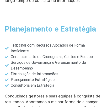
longo tempo de consulta de informações.
Planejamento e Estratégia
Trabalhar com Recursos Alocados de Forma
Ineficiente
Gerenciamento de Cronograma, Custos e Escopo
Serviços de Governança e Gerenciamento de
Desempenho
Distribuição de Informações
Planejamento Estratégico
Consultoria em Estratégia
Conduzimos gestores e suas equipes à conquista de
resultados! Apontamos a melhor forma de alcançar