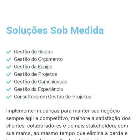
Soluções Sob Medida
Gestão de Riscos
Gestão do Orçamento
Gestão da Equipe
Gestão de Projetos
Gestão de Comunicação
Gestão da Experiência
Consultoria em Gestão de Projetos
Implemente mudanças para manter seu negócio
sempre ágil e competitivo, melhore a satisfação dos
clientes, colaboradores e demais stakeholders com
sua marca, ao mesmo tempo que elimina a perda e