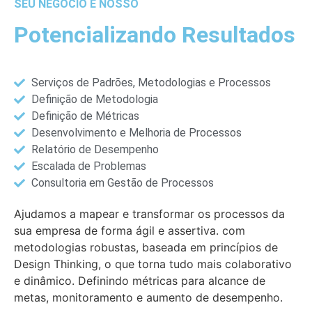
SEU NEGÓCIO É NOSSO
Potencializando Resultados
Serviços de Padrões, Metodologias e Processos
Definição de Metodologia
Definição de Métricas
Desenvolvimento e Melhoria de Processos
Relatório de Desempenho
Escalada de Problemas
Consultoria em Gestão de Processos
Ajudamos a mapear e transformar os processos da
sua empresa de forma ágil e assertiva. com
metodologias robustas, baseada em princípios de
Design Thinking, o que torna tudo mais colaborativo
e dinâmico. Definindo métricas para alcance de
metas, monitoramento e aumento de desempenho.