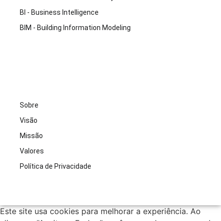
BI - Business Intelligence
BIM - Building Information Modeling
Sobre
Visão
Missão
Valores
Política de Privacidade
Este site usa cookies para melhorar a experiência. Ao