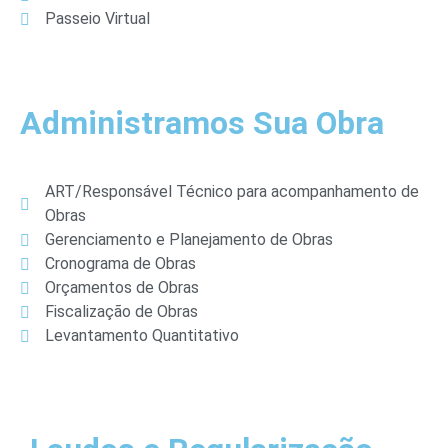
Passeio Virtual
Administramos Sua Obra
ART/Responsável Técnico para acompanhamento de
Obras
Gerenciamento e Planejamento de Obras
Cronograma de Obras
Orçamentos de Obras
Fiscalização de Obras
Levantamento Quantitativo