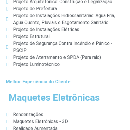
Projeto Arquitetônico: Construção e Legalização
Projeto de Prefeitura
Projeto de Instalações Hidrossanitárias: Água Fria,
Agua Quente, Pluviais e Esgotamento Sanitário
Projeto de Instalações Elétricas
Projeto Estrutural
Projeto de Segurança Contra Incêndio e Pânico -
PSCIP
Projeto de Aterramento e SPDA (Para raio)
Projeto Luminotécnico
Melhor Experiência do Cliente
Maquetes Eletrônicas
Renderizações
Maquetes Eletrônicas - 3D
Realidade Aumentada