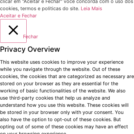
clicar em "Aceitar e Fechar" você concorda com o uso dos
cookies, termos e politicas do site.
Leia Mais
Aceitar e Fechar
Fechar
Privacy Overview
This website uses cookies to improve your experience
while you navigate through the website. Out of these
cookies, the cookies that are categorized as necessary are
stored on your browser as they are essential for the
working of basic functionalities of the website. We also
use third-party cookies that help us analyze and
understand how you use this website. These cookies will
be stored in your browser only with your consent. You
also have the option to opt-out of these cookies. But
opting out of some of these cookies may have an effect
on your browsing experience.