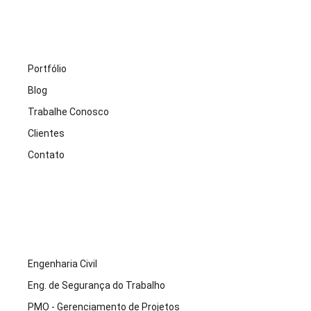
Portfólio
Blog
Trabalhe Conosco
Clientes
Contato
Engenharia Civil
Eng. de Segurança do Trabalho
PMO - Gerenciamento de Projetos