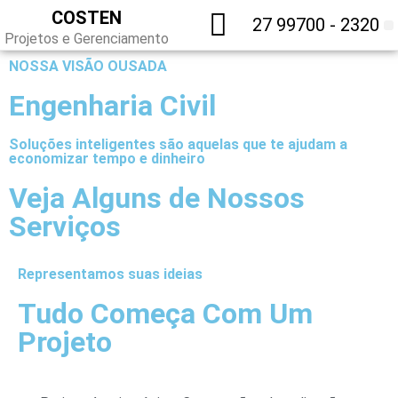
COSTEN
27 99700 - 2320
Projetos e Gerenciamento
NOSSA VISÃO OUSADA
Engenharia Civil
Soluções inteligentes são aquelas que te ajudam a
economizar tempo e dinheiro
Veja Alguns de Nossos
Serviços
Representamos suas ideias
Tudo Começa Com Um
Projeto