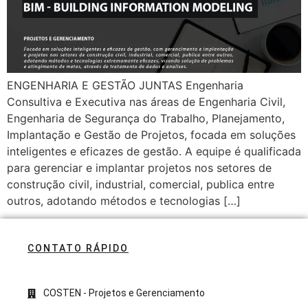
ENGENHARIA E GESTÃO JUNTAS Engenharia
Consultiva e Executiva nas áreas de Engenharia Civil,
Engenharia de Segurança do Trabalho, Planejamento,
Implantação e Gestão de Projetos, focada em soluções
inteligentes e eficazes de gestão. A equipe é qualificada
para gerenciar e implantar projetos nos setores de
construção civil, industrial, comercial, publica entre
outros, adotando métodos e tecnologias […]
CONTATO RÁPIDO
COSTEN - Projetos e Gerenciamento