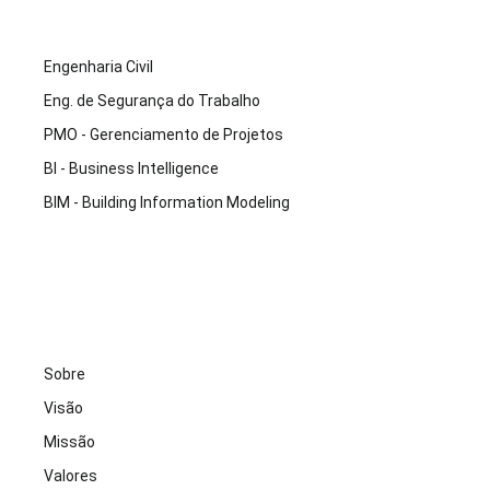
Engenharia Civil
Eng. de Segurança do Trabalho
PMO - Gerenciamento de Projetos
BI - Business Intelligence
BIM - Building Information Modeling
Sobre
Visão
Missão
Valores